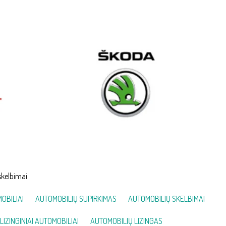
skelbimai
OBILIAI
AUTOMOBILIŲ SUPIRKIMAS
AUTOMOBILIŲ SKELBIMAI
LIZINGINIAI AUTOMOBILIAI
AUTOMOBILIŲ LIZINGAS