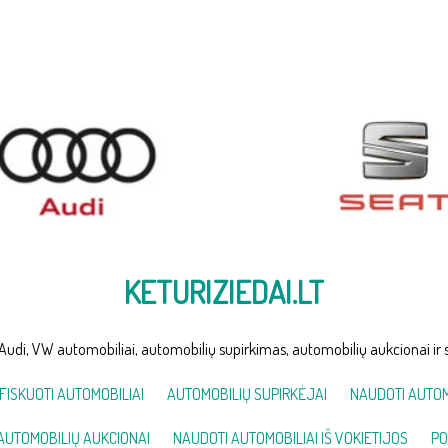
KETURIZIEDAI.LT
Audi, VW automobiliai, automobilių supirkimas, automobilių aukcionai ir 
FISKUOTI AUTOMOBILIAI
AUTOMOBILIŲ SUPIRKĖJAI
NAUDOTI AUTOM
AUTOMOBILIŲ AUKCIONAI
NAUDOTI AUTOMOBILIAI IŠ VOKIETIJOS
PO