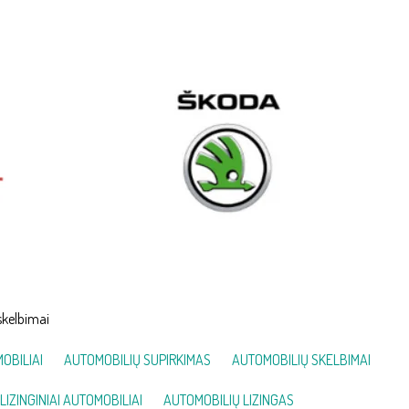
skelbimai
OBILIAI
AUTOMOBILIŲ SUPIRKIMAS
AUTOMOBILIŲ SKELBIMAI
LIZINGINIAI AUTOMOBILIAI
AUTOMOBILIŲ LIZINGAS