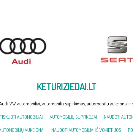
KETURIZIEDAI.LT
Audi, VW automobiliai, automobilių supirkimas, automobilių aukcionai ir 
FISKUOTI AUTOMOBILIAI
AUTOMOBILIŲ SUPIRKĖJAI
NAUDOTI AUTOM
AUTOMOBILIŲ AUKCIONAI
NAUDOTI AUTOMOBILIAI IŠ VOKIETIJOS
PO