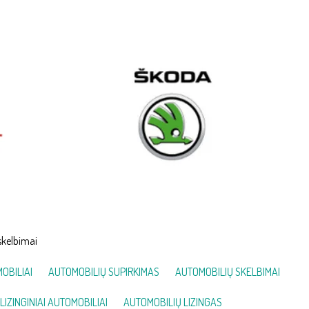
skelbimai
OBILIAI
AUTOMOBILIŲ SUPIRKIMAS
AUTOMOBILIŲ SKELBIMAI
LIZINGINIAI AUTOMOBILIAI
AUTOMOBILIŲ LIZINGAS