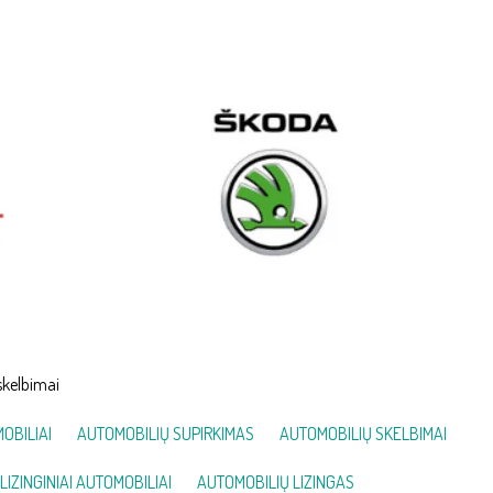
skelbimai
OBILIAI
AUTOMOBILIŲ SUPIRKIMAS
AUTOMOBILIŲ SKELBIMAI
LIZINGINIAI AUTOMOBILIAI
AUTOMOBILIŲ LIZINGAS