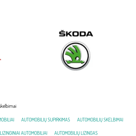
skelbimai
OBILIAI
AUTOMOBILIŲ SUPIRKIMAS
AUTOMOBILIŲ SKELBIMAI
LIZINGINIAI AUTOMOBILIAI
AUTOMOBILIŲ LIZINGAS