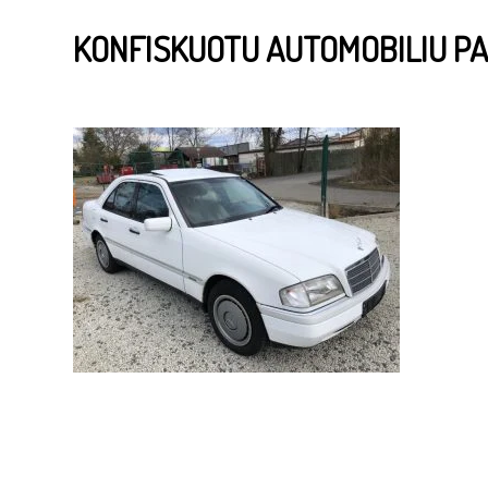
KONFISKUOTU AUTOMOBILIU P