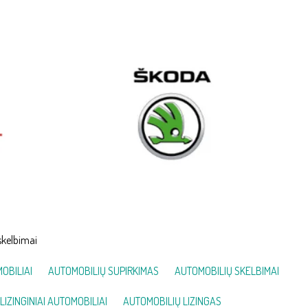
skelbimai
OBILIAI
AUTOMOBILIŲ SUPIRKIMAS
AUTOMOBILIŲ SKELBIMAI
LIZINGINIAI AUTOMOBILIAI
AUTOMOBILIŲ LIZINGAS