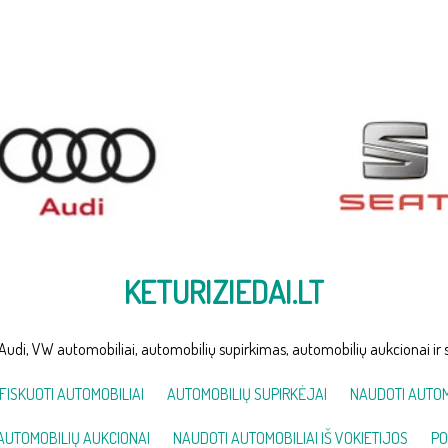
KETURIZIEDAI.LT
Audi, VW automobiliai, automobilių supirkimas, automobilių aukcionai ir 
FISKUOTI AUTOMOBILIAI
AUTOMOBILIŲ SUPIRKĖJAI
NAUDOTI AUTOM
AUTOMOBILIŲ AUKCIONAI
NAUDOTI AUTOMOBILIAI IŠ VOKIETIJOS
PO